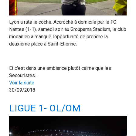
Lyon a raté le coche. Accroché à domicile par le FC
Nantes (1-1), samedi soir au Groupama Stadium, le club
rhodanien a manqué l’opportunité de prendre la
deuxième place à Saint-Etienne.
Et c'est dans une ambiance plutôt calme que les
Secouristes...
Voir la suite
30/09/2018
LIGUE 1- OL/OM