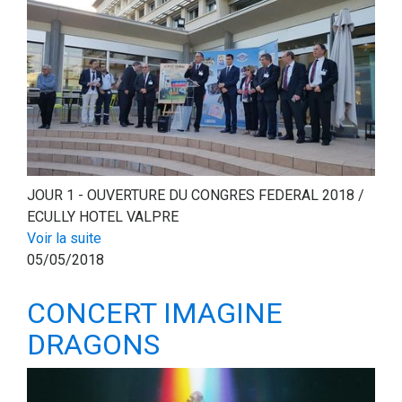
JOUR 1 - OUVERTURE DU CONGRES FEDERAL 2018 /
ECULLY HOTEL VALPRE
Voir la suite
05/05/2018
CONCERT IMAGINE
DRAGONS