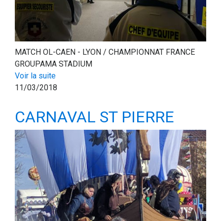
MATCH OL-CAEN - LYON / CHAMPIONNAT FRANCE
GROUPAMA STADIUM
Voir la suite
11/03/2018
CARNAVAL ST PIERRE