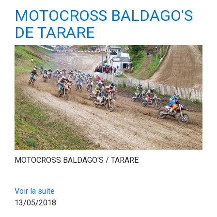
MOTOCROSS BALDAGO'S
DE TARARE
MOTOCROSS BALDAGO'S / TARARE
Voir la suite
13/05/2018