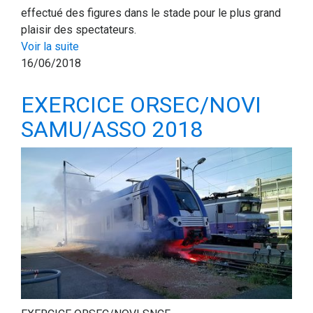
effectué des figures dans le stade pour le plus grand
plaisir des spectateurs.
Voir la suite
16/06/2018
EXERCICE ORSEC/NOVI
SAMU/ASSO 2018