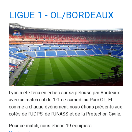
LIGUE 1 - OL/BORDEAUX
Lyon a été tenu en échec sur sa pelouse par Bordeaux
avec un match nul de 1-1 ce samedi au Parc OL. Et
comme a chaque événement, nous étions présents aux
côtés de l'UDPS, de l'UNASS et de la Protection Civile.
Pour ce match, nous étions 19 équipiers...