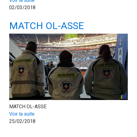
Voir la suite
02/03/2018
MATCH OL-ASSE
MATCH OL-ASSE
Voir la suite
25/02/2018