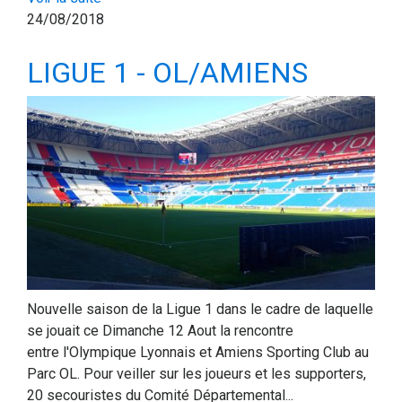
24/08/2018
LIGUE 1 - OL/AMIENS
Nouvelle saison de la Ligue 1 dans le cadre de laquelle
se jouait ce Dimanche 12 Aout la rencontre
entre l'Olympique Lyonnais et Amiens Sporting Club au
Parc OL. Pour veiller sur les joueurs et les supporters,
20 secouristes du Comité Départemental...