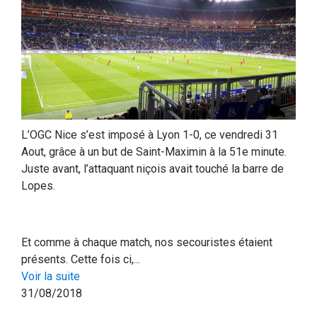
L’OGC Nice s’est imposé à Lyon 1-0, ce vendredi 31
Aout, grâce à un but de Saint-Maximin à la 51e minute.
Juste avant, l’attaquant niçois avait touché la barre de
Lopes.
Et comme à chaque match, nos secouristes étaient
présents. Cette fois ci,...
Voir la suite
31/08/2018