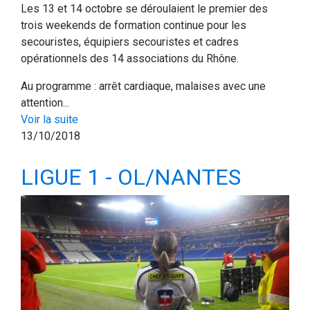
Les 13 et 14 octobre se déroulaient le premier des
trois weekends de formation continue pour les
secouristes, équipiers secouristes et cadres
opérationnels des 14 associations du Rhône.
Au programme : arrêt cardiaque, malaises avec une
attention...
Voir la suite
13/10/2018
LIGUE 1 - OL/NANTES