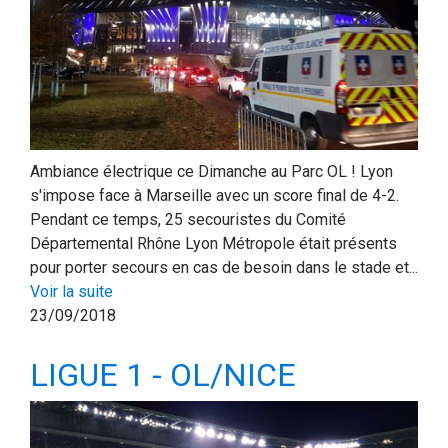
Ambiance électrique ce Dimanche au Parc OL ! Lyon
s'impose face à Marseille avec un score final de 4-2.
Pendant ce temps, 25 secouristes du Comité
Départemental Rhône Lyon Métropole était présents
pour porter secours en cas de besoin dans le stade et...
Voir la suite
23/09/2018
LIGUE 1 - OL/NICE