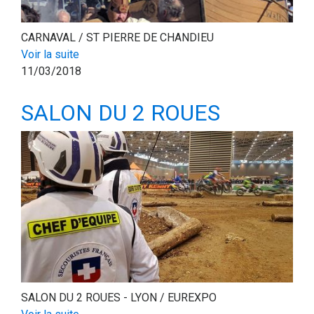
CARNAVAL / ST PIERRE DE CHANDIEU
Voir la suite
11/03/2018
SALON DU 2 ROUES
SALON DU 2 ROUES - LYON / EUREXPO