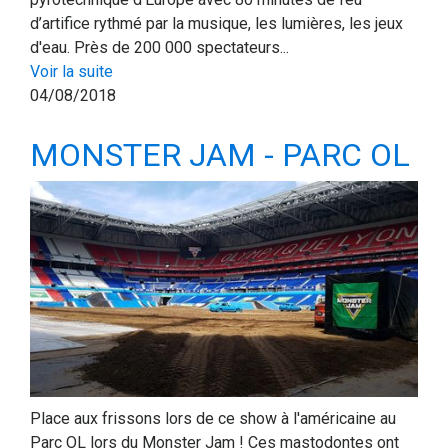
d’artifice rythmé par la musique, les lumières, les jeux
d'eau. Près de 200 000 spectateurs...
Voir la suite
04/08/2018
MONSTER JAM - PARC OL
Place aux frissons lors de ce show à l'américaine au
Parc OL lors du Monster Jam ! Ces mastodontes ont