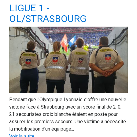
LIGUE 1 -
OL/STRASBOURG
Pendant que l'Olympique Lyonnais s'offre une nouvelle
victoire face à Strasbourg avec un score final de 2-0,
21 secouristes croix blanche étaient en poste pour
assurer les premiers secours. Une victime a nécessité
la mobilisation d'un équipage...
Voir la suite