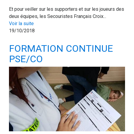
Et pour veiller sur les supporters et sur les joueurs des
deux équipes, les Secouristes Français Croix...
Voir la suite
19/10/2018
FORMATION CONTINUE
PSE/CO