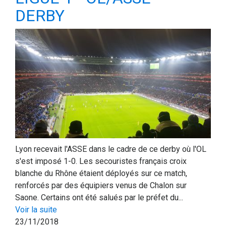
DERBY
Lyon recevait l'ASSE dans le cadre de ce derby où l'OL
s'est imposé 1-0. Les secouristes français croix
blanche du Rhône étaient déployés sur ce match,
renforcés par des équipiers venus de Chalon sur
Saone. Certains ont été salués par le préfet du...
Voir la suite
23/11/2018