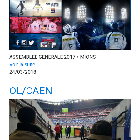
ASSEMBLEE GENERALE 2017 / MIONS
Voir la suite
24/03/2018
OL/CAEN