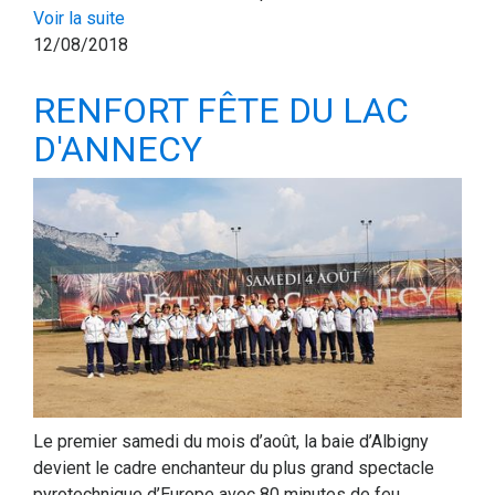
Voir la suite
12/08/2018
RENFORT FÊTE DU LAC
D'ANNECY
Le premier samedi du mois d’août, la baie d’Albigny
devient le cadre enchanteur du plus grand spectacle
pyrotechnique d’Europe avec 80 minutes de feu