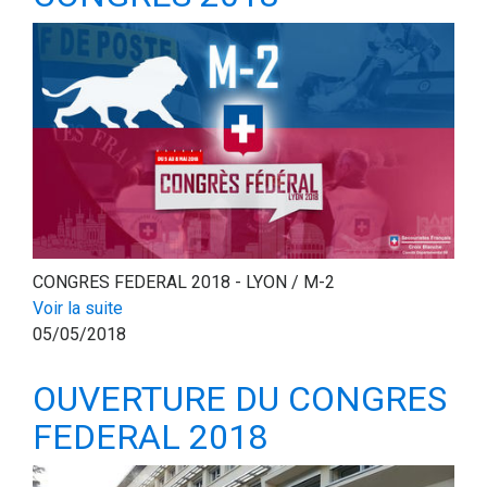
CONGRES FEDERAL 2018 - LYON / M-2
Voir la suite
05/05/2018
OUVERTURE DU CONGRES
FEDERAL 2018