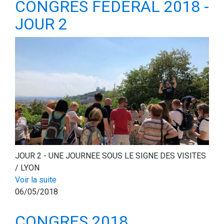
CONGRES FEDERAL 2018 -
JOUR 2
JOUR 2 - UNE JOURNEE SOUS LE SIGNE DES VISITES
/ LYON
Voir la suite
06/05/2018
CONGRES 2018