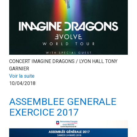
CONCERT IMAGINE DRAGONS / LYON HALL TONY
GARNIER
Voir la suite
10/04/2018
ASSEMBLEE GENERALE
EXERCICE 2017