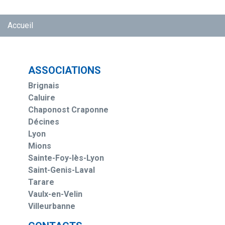
Accueil
ASSOCIATIONS
Brignais
Caluire
Chaponost Craponne
Décines
Lyon
Mions
Sainte-Foy-lès-Lyon
Saint-Genis-Laval
Tarare
Vaulx-en-Velin
Villeurbanne