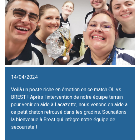
14/04/2024
Voilà un poste riche en émotion en ce match OL vs
BREST ! Après l’intervention de notre équipe terrain
pour venir en aide à Lacazette, nous venons en aide à
ce petit chaton retrouvé dans les gradins. Souhaitons
la bienvenue à Brest qui intègre notre équipe de
secouriste !