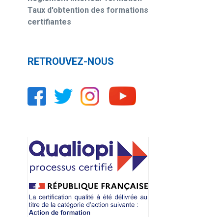
Taux d'obtention des formations
certifiantes
RETROUVEZ-NOUS