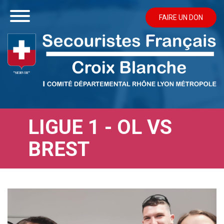
FAIRE UN DON
LIGUE 1 - OL VS
BREST