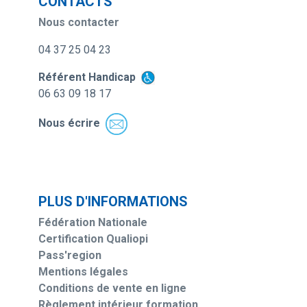
CONTACTS
Nous contacter
04 37 25 04 23
Référent Handicap
06 63 09 18 17
Nous écrire
PLUS D'INFORMATIONS
Fédération Nationale
Certification Qualiopi
Pass'region
Mentions légales
Conditions de vente en ligne
Règlement intérieur formation