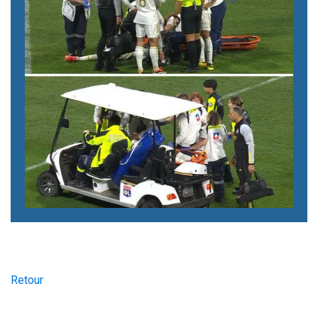
Retour